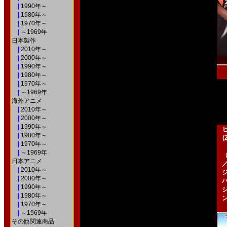
|
1990年～
|
1980年～
|
1970年～
|
～1969年
日本製作
|
2010年～
|
2000年～
|
1990年～
|
1980年～
|
1970年～
|
～1969年
海外アニメ
|
2010年～
|
2000年～
|
1990年～
|
1980年～
|
1970年～
|
～1969年
日本アニメ
|
2010年～
|
2000年～
|
1990年～
|
1980年～
|
1970年～
|
～1969年
その他関連商品