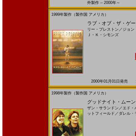
外製作 -- 2000年～
1999年製作（製作国 アメリカ）
ラブ・オブ・ザ・ゲーム
リー・プレストン
／
ジョン
Ｊ・Ｋ・シモンズ
2000年01月01日発売 海
1998年製作（製作国 アメリカ）
グッドナイト・ムーン(
ザン・サランドン
／
エド・
ットフィールド
／
ダレル・