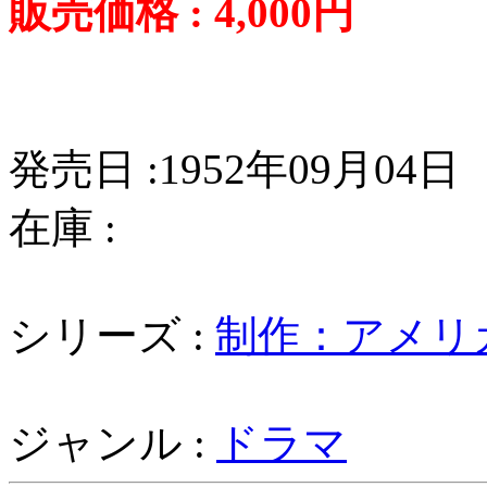
販売価格 : 4,000円
発売日 :1952年09月04日
在庫 :
シリーズ :
制作：アメリ
ジャンル :
ドラマ