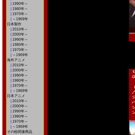
|
1990年～
|
1980年～
|
1970年～
|
～1969年
日本製作
|
2010年～
|
2000年～
|
1990年～
|
1980年～
|
1970年～
|
～1969年
海外アニメ
|
2010年～
|
2000年～
|
1990年～
|
1980年～
|
1970年～
|
～1969年
日本アニメ
|
2010年～
|
2000年～
|
1990年～
|
1980年～
|
1970年～
|
～1969年
その他関連商品