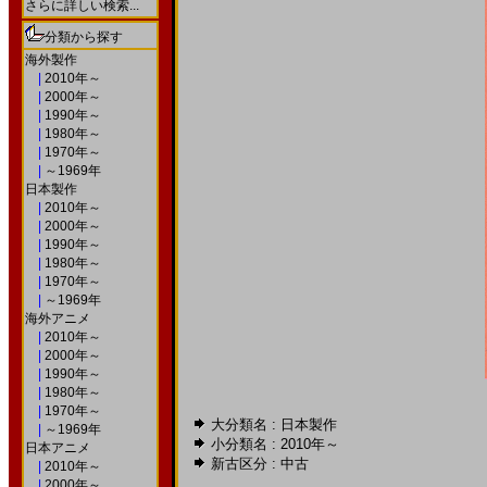
さらに詳しい検索...
分類から探す
海外製作
|
2010年～
|
2000年～
|
1990年～
|
1980年～
|
1970年～
|
～1969年
日本製作
|
2010年～
|
2000年～
|
1990年～
|
1980年～
|
1970年～
|
～1969年
海外アニメ
|
2010年～
|
2000年～
|
1990年～
|
1980年～
|
1970年～
大分類名 : 日本製作
|
～1969年
小分類名 :
2010年～
日本アニメ
新古区分 : 中古
|
2010年～
|
2000年～