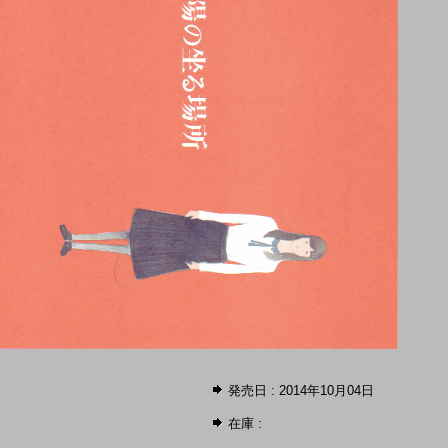
発売日 : 2014年10月04日
在庫 :