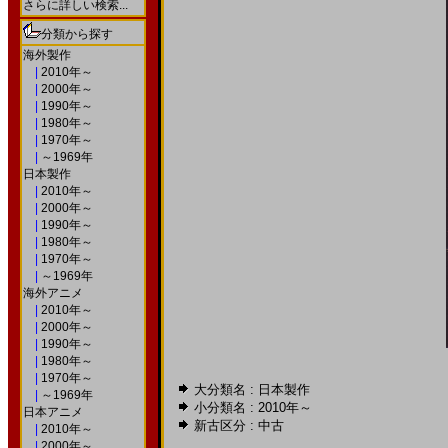
さらに詳しい検索...
分類から探す
海外製作
|
2010年～
|
2000年～
|
1990年～
|
1980年～
|
1970年～
|
～1969年
日本製作
|
2010年～
|
2000年～
|
1990年～
|
1980年～
|
1970年～
|
～1969年
海外アニメ
|
2010年～
|
2000年～
|
1990年～
|
1980年～
|
1970年～
大分類名 : 日本製作
|
～1969年
小分類名 :
2010年～
日本アニメ
新古区分 : 中古
|
2010年～
|
2000年～