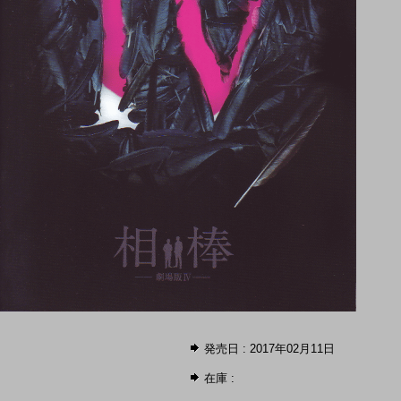
発売日 : 2017年02月11日
在庫 :