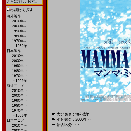
さらに詳しい検索...
分類から探す
海外製作
|
2010年～
|
2000年～
|
1990年～
|
1980年～
|
1970年～
|
～1969年
日本製作
|
2010年～
|
2000年～
|
1990年～
|
1980年～
|
1970年～
|
～1969年
海外アニメ
|
2010年～
|
2000年～
|
1990年～
|
1980年～
|
1970年～
大分類名 : 海外製作
|
～1969年
小分類名 :
2000年～
日本アニメ
新古区分 : 中古
|
2010年～
|
2000年～