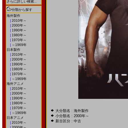
さらに詳しい検索...
分類から探す
海外製作
|
2010年～
|
2000年～
|
1990年～
|
1980年～
|
1970年～
|
～1969年
日本製作
|
2010年～
|
2000年～
|
1990年～
|
1980年～
|
1970年～
|
～1969年
海外アニメ
|
2010年～
|
2000年～
|
1990年～
|
1980年～
|
1970年～
大分類名 : 海外製作
|
～1969年
小分類名 :
2000年～
日本アニメ
新古区分 : 中古
|
2010年～
|
2000年～