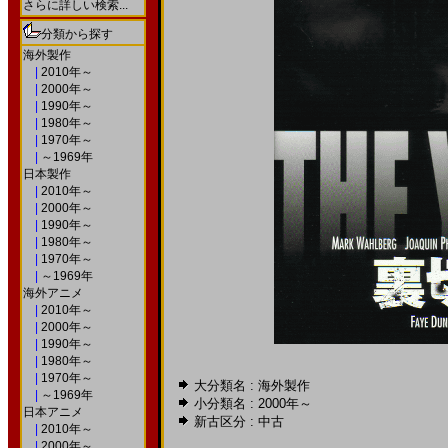
さらに詳しい検索...
分類から探す
海外製作
|
2010年～
|
2000年～
|
1990年～
|
1980年～
|
1970年～
|
～1969年
日本製作
|
2010年～
|
2000年～
|
1990年～
|
1980年～
|
1970年～
|
～1969年
海外アニメ
|
2010年～
|
2000年～
|
1990年～
|
1980年～
|
1970年～
大分類名 : 海外製作
|
～1969年
小分類名 :
2000年～
日本アニメ
新古区分 : 中古
|
2010年～
|
2000年～