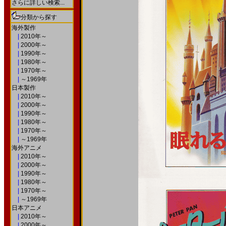
さらに詳しい検索...
分類から探す
海外製作
|
2010年～
|
2000年～
|
1990年～
|
1980年～
|
1970年～
|
～1969年
日本製作
|
2010年～
|
2000年～
|
1990年～
|
1980年～
|
1970年～
|
～1969年
海外アニメ
|
2010年～
|
2000年～
|
1990年～
|
1980年～
|
1970年～
|
～1969年
日本アニメ
|
2010年～
|
2000年～