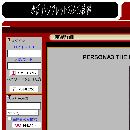
商品詳細
ログイン
ログインＩＤ
PERSONA3 THE 
パスワード
パスワードを忘れた方
フリー検索
在庫有のみ検索