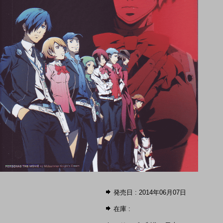
発売日 : 2014年06月07日
在庫 :