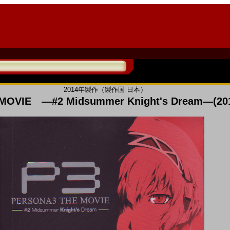
2014年製作（製作国 日本）
MOVIE ―#2 Midsummer Knight's Dream―(