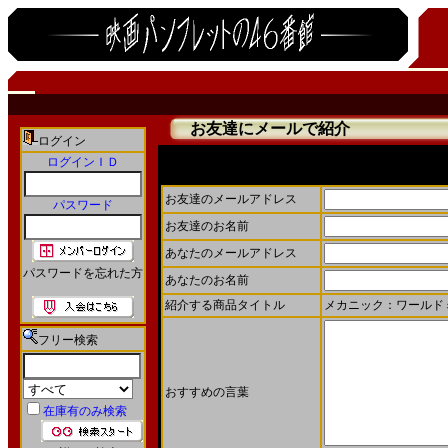
お友達にメールで紹介
ログイン
ログインＩＤ
お友達にメールで商品を紹介することができます。
お友達のメールアドレス
パスワード
お友達のお名前
あなたのメールアドレス
パスワードを忘れた方
あなたのお名前
紹介する商品タイトル
メカニック：ワールドミ
フリー検索
おすすめの言葉
在庫有のみ検索