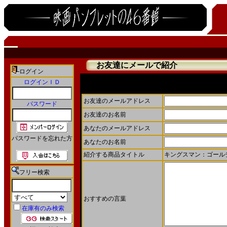
お友達にメールで紹介
ログイン
ログインＩＤ
お友達にメールで商品を紹介することができます。
お友達のメールアドレス
パスワード
お友達のお名前
あなたのメールアドレス
パスワードを忘れた方
あなたのお名前
紹介する商品タイトル
キングスマン：ゴールデン
フリー検索
おすすめの言葉
在庫有のみ検索