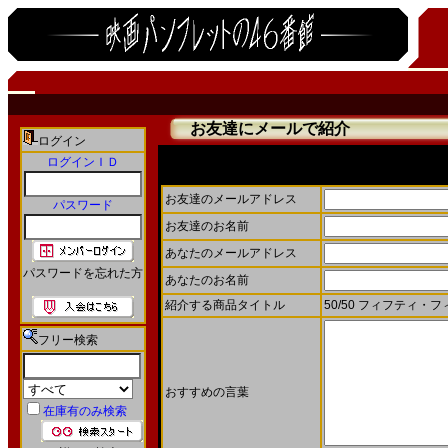
お友達にメールで紹介
ログイン
ログインＩＤ
お友達にメールで商品を紹介することができます。
お友達のメールアドレス
パスワード
お友達のお名前
あなたのメールアドレス
パスワードを忘れた方
あなたのお名前
紹介する商品タイトル
50/50 フィフティ・フ
フリー検索
おすすめの言葉
在庫有のみ検索